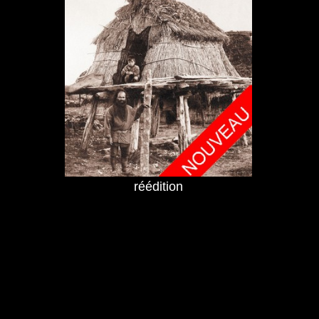
réédition